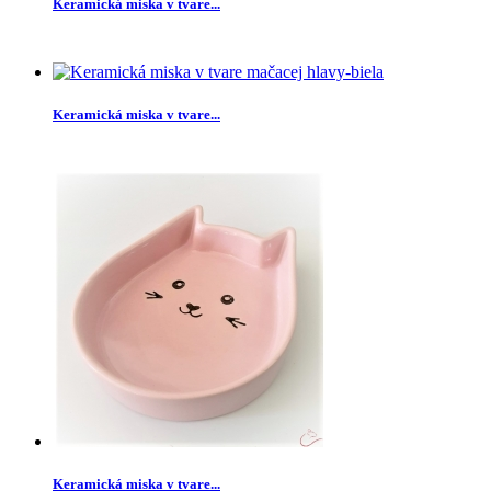
Keramická miska v tvare...
Keramická miska v tvare...
Keramická miska v tvare...