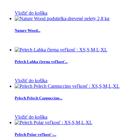
Vložiť do košíka
Nature Wood...
Pelech Labka čierna veľkosť...
Vložiť do košíka
Pelech Pelech Cappuccino...
Vložiť do košíka
Pelech Polar veľkosť :...