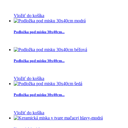
Vložiť do košíka
Podložka pod misku 30x40cm...
Podložka pod misku 30x40cm...
Vložiť do košíka
Podložka pod misku 30x40cm...
Vložiť do košíka