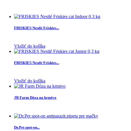
FRISKIES Nestlé Friskies...
Vložiť do košíka
FRISKIES Nestlé Friskies...
Vložiť do košíka
JR Farm Dóza na krmivo
Dr.Pet spot-on...